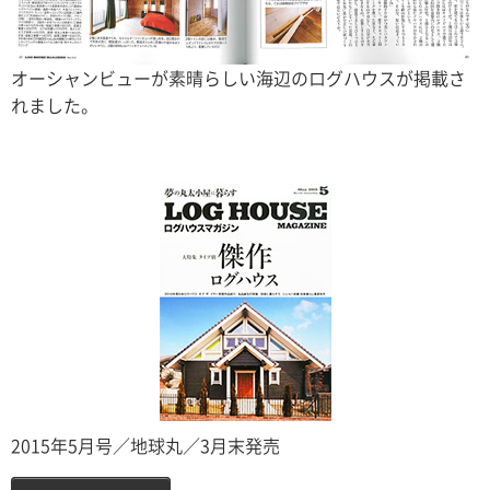
オーシャンビューが素晴らしい海辺のログハウスが掲載さ
れました。
2015年5月号／地球丸／3月末発売