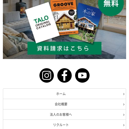
ホーム
会社概要
法人のお客様へ
リクルート