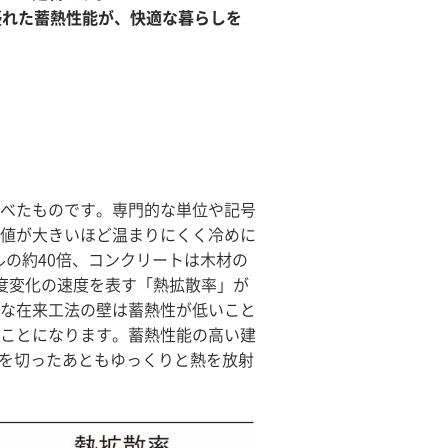
優れた蓄熱性能が、快適な暮らしを
べたものです。専門的な単位や記号
値が大きいほど温まりにくく冷めに
ルの約40倍、コンクリートは木材の
度変化の速度を表す「熱拡散率」が
な在来工法の壁は蓄熱性が低いこと
ことになります。蓄熱性能の高い建
房を切ったあともゆっくりと熱を放射