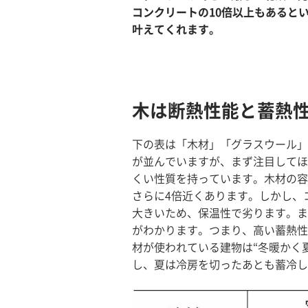
コンクリートの10倍以上もあると
叶えてくれます。
木は断熱性能と蓄熱
下の表は「木材」「グラスウール」
が並んでいますが、まず注目してほ
くい性質を持っています。木材の容
さらに4倍近くあります。しかし、
大きいため、保温性で劣ります。ま
がわかります。つまり、高い蓄熱性
材が使われている建物は“冬暖かく
し、夏は冷房を切ったあとも蓄冷し