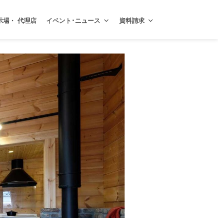
示場・ 代理店
イベント･ニュース
資料請求