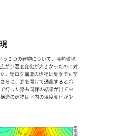
現
いう３つの建物について、温熱環境
広がり温度変化が大きかったのに対
た。総ログ構造の建物は夏季でも室
。さらに、窓を開けて通風すると冷
地で行った際も同様の結果が出てお
グ構造の建物は室内の温度変化が少