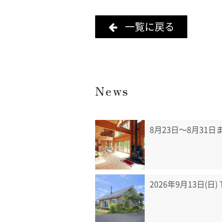
一覧に戻る
News
8月23日〜8月31
2026年9月13日(日