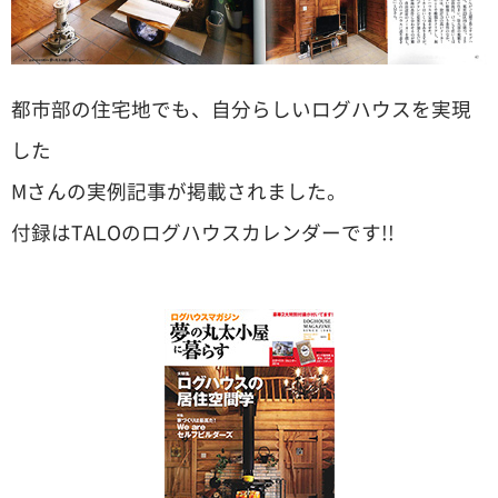
都市部の住宅地でも、自分らしいログハウスを実現
した
Mさんの実例記事が掲載されました。
付録はTALOのログハウスカレンダーです!!