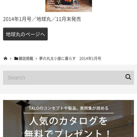
2014年1月号／地球丸／11月末発売
地球丸のページへ
雑誌掲載
夢の丸太小屋に暮らす 2014年1月号