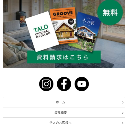
ホーム
会社概要
法人のお客様へ