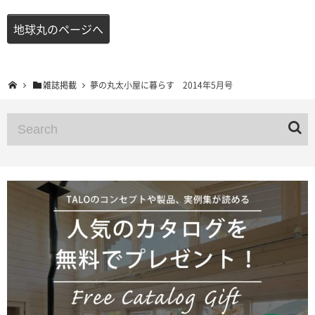
地球丸のページへ
雑誌掲載
夢の丸太小屋に暮らす 2014年5月号