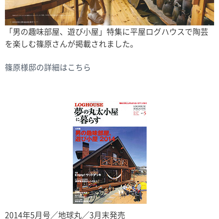
「男の趣味部屋、遊び小屋」特集に平屋ログハウスで陶芸
を楽しむ篠原さんが掲載されました。
篠原様邸の詳細はこちら
2014年5月号／地球丸／3月末発売