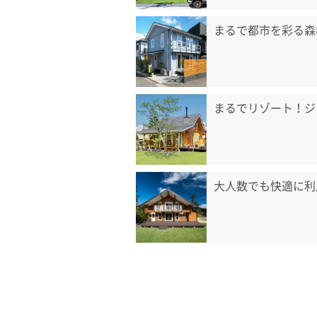
まるで都市を彩る森
まるでリゾート！ジ
大人数でも快適に利