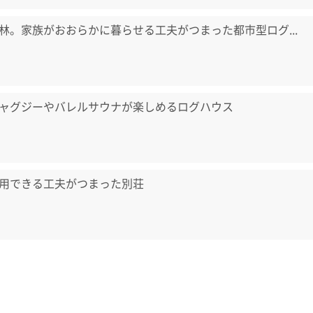
林。家族がおおらかに暮らせる工夫がつまった都市型ログ...
ャグジーやバレルサウナが楽しめるログハウス
用できる工夫がつまった別荘