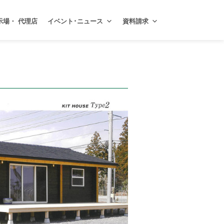
示場・ 代理店
イベント･ニュース
資料請求