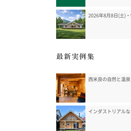
2026年8月8日(土)
最新実例集
西米良の自然と温泉
インダストリアルな