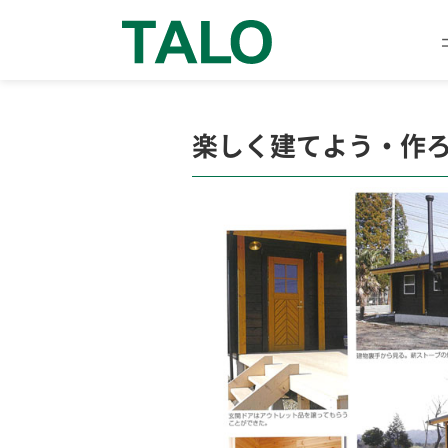
楽しく建てよう・作ろう