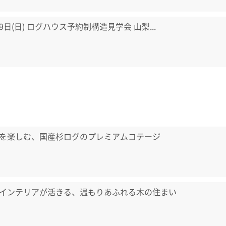
・9日(日) ログハウス予約制構造見学会 山梨...
を楽しむ、国産杉ログのプレミアムコテージ
インテリアが活きる、温もりあふれる木の住まい