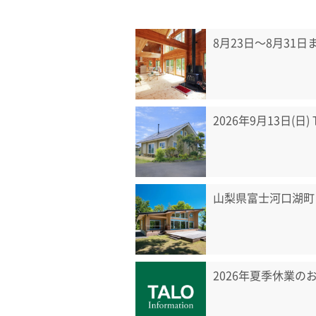
8月23日〜8月31
2026年9月13日(日
山梨県富士河口湖町
2026年夏季休業の