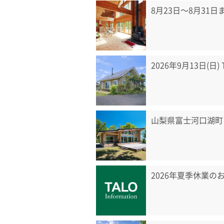
8月23日〜8月31
2026年9月13日(日
山梨県富士河口湖町
2026年夏季休業の