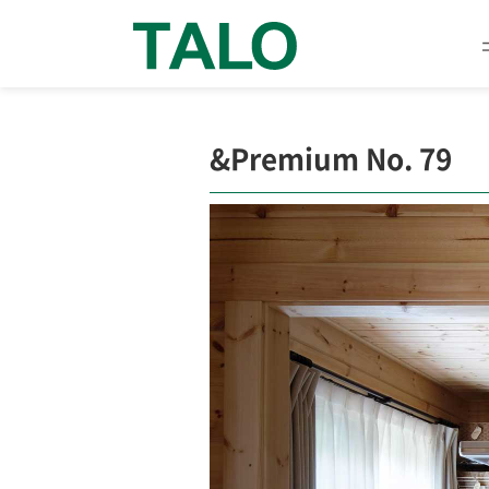
&Premium No. 79