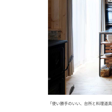
「使い勝手のいい、台所と料理道具