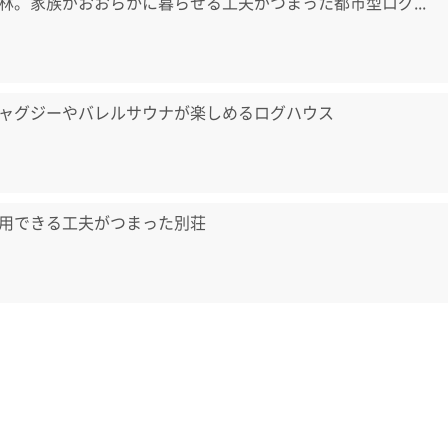
林。家族がおおらかに暮らせる工夫がつまった都市型ログ...
ャグジーやバレルサウナが楽しめるログハウス
用できる工夫がつまった別荘