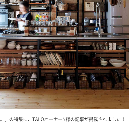
。」の特集に、TALOオーナーN様の記事が掲載されました！