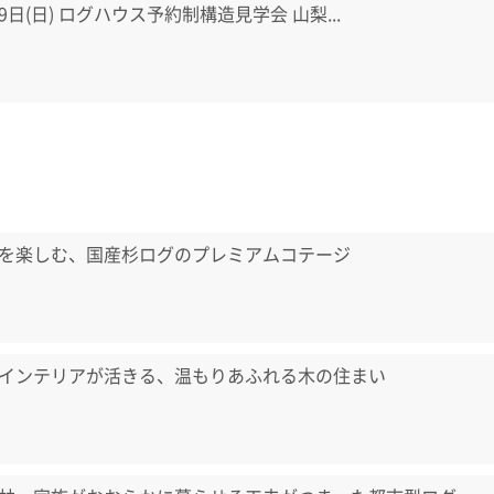
・9日(日) ログハウス予約制構造見学会 山梨...
を楽しむ、国産杉ログのプレミアムコテージ
インテリアが活きる、温もりあふれる木の住まい