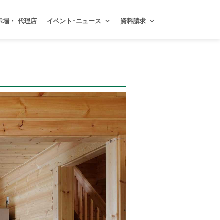
示場・ 代理店
イベント･ニュース
資料請求