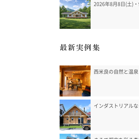
2026年8月8日(土)
最新実例集
西米良の自然と温泉
インダストリアルな