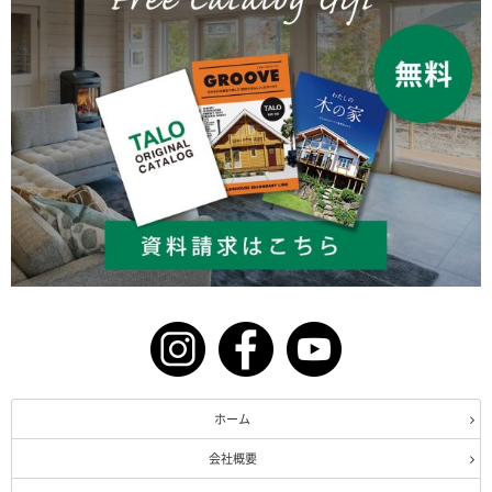
ホーム
会社概要