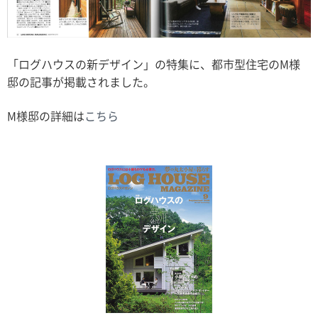
「ログハウスの新デザイン」の特集に、都市型住宅のM様
邸の記事が掲載されました。
M様邸の詳細は
こちら