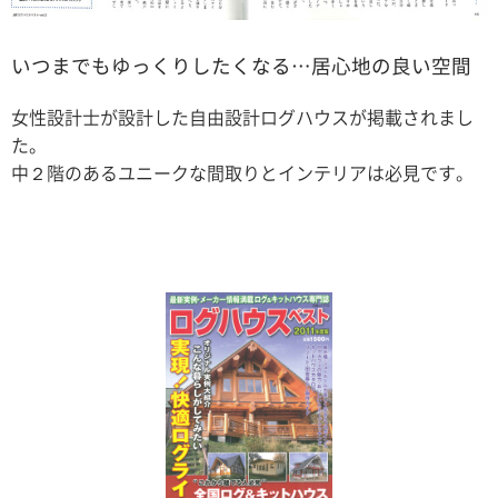
いつまでもゆっくりしたくなる…居心地の良い空間
女性設計士が設計した自由設計ログハウスが掲載されまし
た。
中２階のあるユニークな間取りとインテリアは必見です。