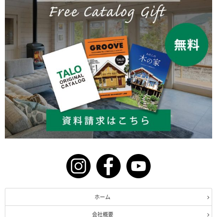
ホーム
会社概要