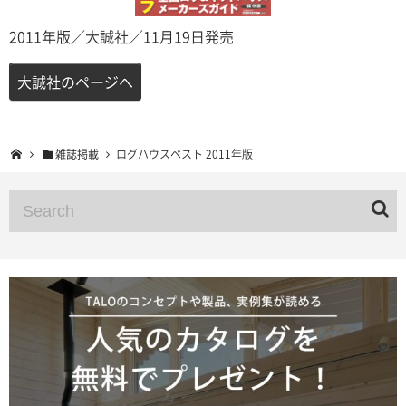
2011年版／大誠社／11月19日発売
大誠社のページへ
雑誌掲載
ログハウスベスト 2011年版