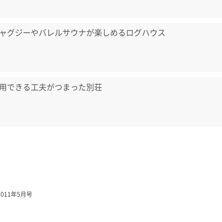
ャグジーやバレルサウナが楽しめるログハウス
用できる工夫がつまった別荘
011年5月号