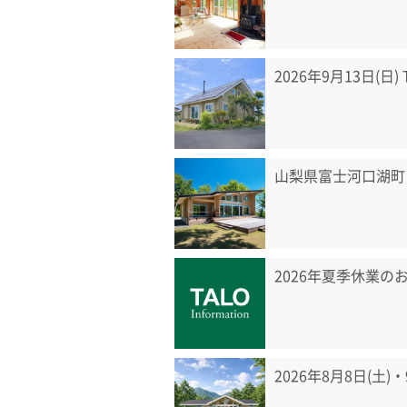
2026年9月13日(日
山梨県富士河口湖町
2026年夏季休業の
2026年8月8日(土)