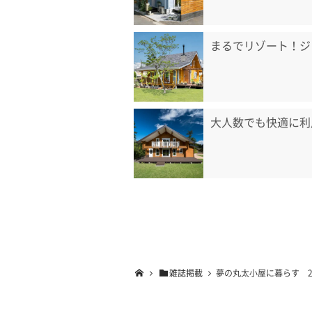
まるでリゾート！ジ
大人数でも快適に利
雑誌掲載
夢の丸太小屋に暮らす 2