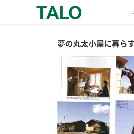
夢の丸太小屋に暮らす 