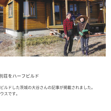
別荘をハーフビルド
ビルドした茨城の大谷さんの記事が掲載されました。
ウスです。