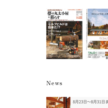
News
8月23日〜8月31