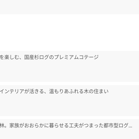
を楽しむ、国産杉ログのプレミアムコテージ
インテリアが活きる、温もりあふれる木の住まい
林。家族がおおらかに暮らせる工夫がつまった都市型ログ...