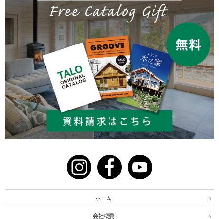
ホーム
会社概要