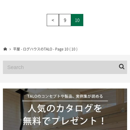
<
9
10
平屋 - ログハウスのTALO - Page 10 ( 10 )