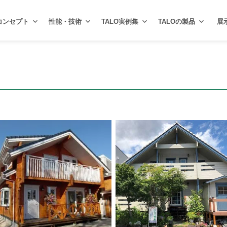
コンセプト
性能・技術
TALO実例集
TALOの製品
展