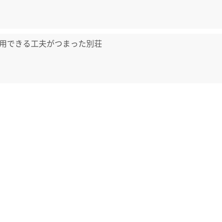
用できる工夫がつまった別荘