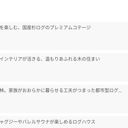
を楽しむ、国産杉ログのプレミアムコテージ
インテリアが活きる、温もりあふれる木の住まい
林。家族がおおらかに暮らせる工夫がつまった都市型ログ...
ャグジーやバレルサウナが楽しめるログハウス