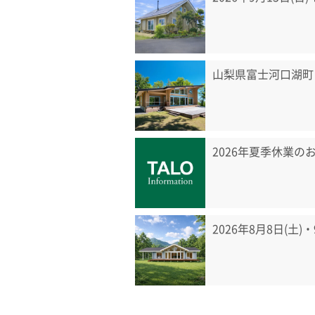
山梨県富士河口湖町
2026年夏季休業の
2026年8月8日(土)