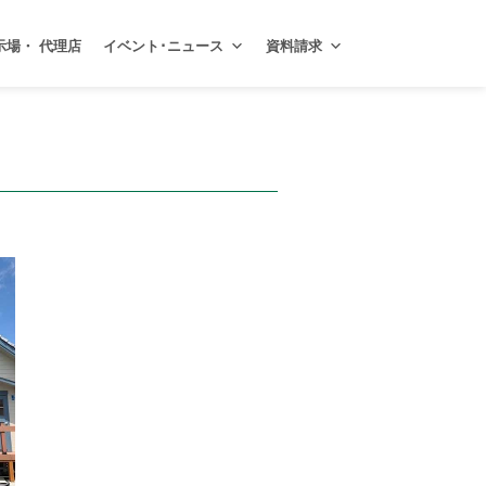
示場・ 代理店
イベント･ニュース
資料請求