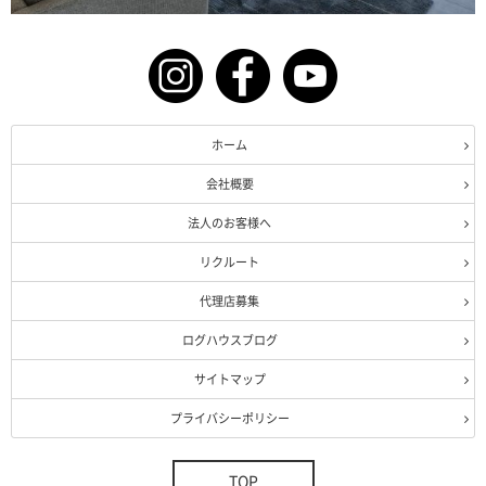
ホーム
会社概要
法人のお客様へ
リクルート
代理店募集
ログハウスブログ
サイトマップ
プライバシーポリシー
TOP