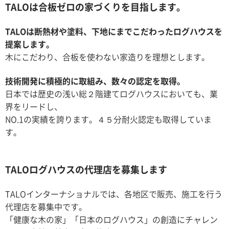
TALOは合板ゼロの家づくりを目指します。
TALOは断熱材や塗料、下地にまでこだわったログハウスを
提案します。
木にこだわり、合板を使わない家造りを理想とします。
技術開発に積極的に取組み、数々の認定を取得。
日本では歴史の浅い総２階建てログハウスにおいても、業
界をリードし、
NO.1の実績を誇ります。４５分耐火認定も取得していま
す。
TALOログハウスの代理店を募集します
TALOインターナショナルでは、各地区で販売、施工を行う
代理店を募集中です。
「健康な木の家」「日本のログハウス」の創造にチャレン