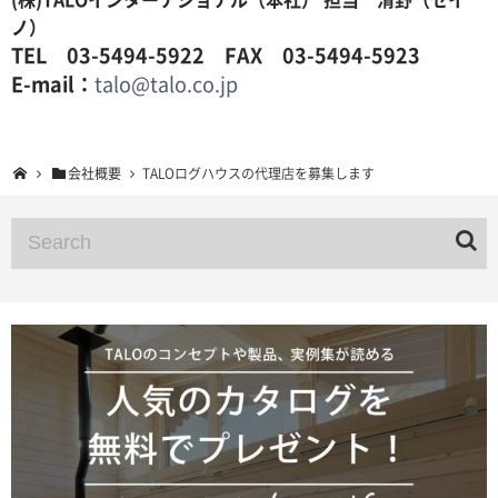
ノ）
TEL 03-5494-5922 FAX 03-5494-5923
E-mail：
talo@talo.co.jp
会社概要
TALOログハウスの代理店を募集します