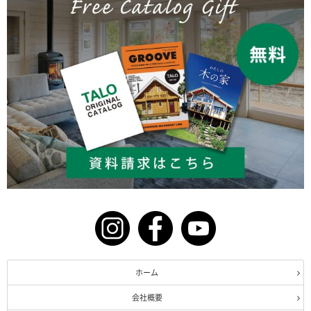
ホーム
会社概要