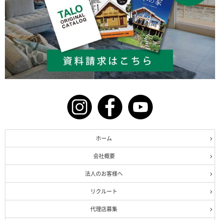
ホーム
会社概要
法人のお客様へ
リクルート
代理店募集