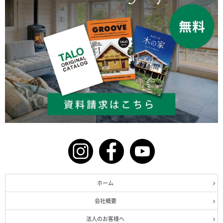
ホーム
会社概要
法人のお客様へ