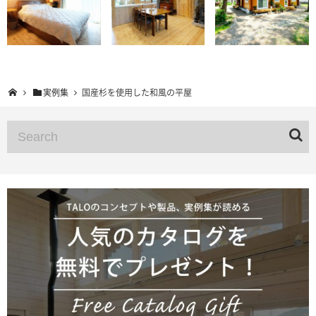
実例集
国産杉を使用した和風の平屋