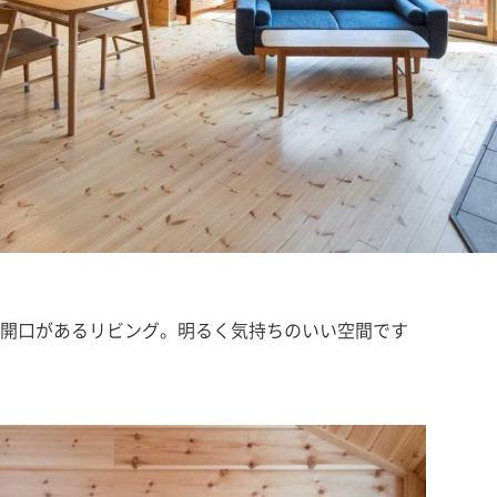
開口があるリビング。明るく気持ちのいい空間です