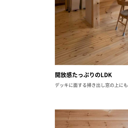
開放感たっぷりのLDK
デッキに面する掃き出し窓の上にも