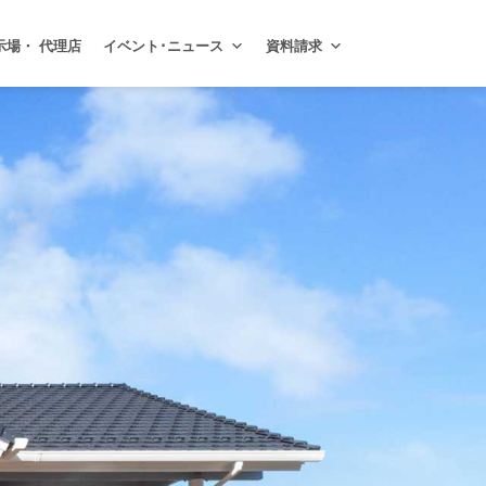
示場・ 代理店
イベント･ニュース
資料請求