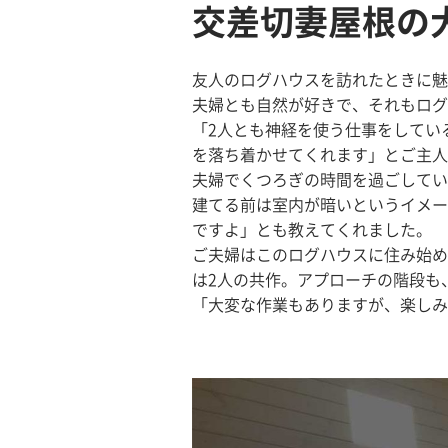
交差切妻屋根の
友人のログハウスを訪れたときに魅
夫婦とも自然が好きで、それもログ
「2人とも神経を使う仕事をしてい
を落ち着かせてくれます」とご主人
夫婦でくつろぎの時間を過ごしてい
建てる前は室内が暗いというイメー
ですよ」とも教えてくれました。
ご夫婦はこのログハウスに住み始め
は2人の共作。アプローチの階段も
「大変な作業もありますが、楽しみ