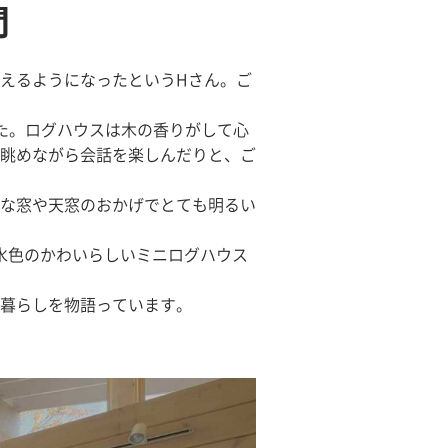
間
えるようになったというHさん。ご
た。ログハウスは木の香りがして心
眺めながら会話を楽しんだりと、ご
な窓や天窓のおかげでとても明るい
水色のかわいらしいミニログハウス
暮らしを物語っています。