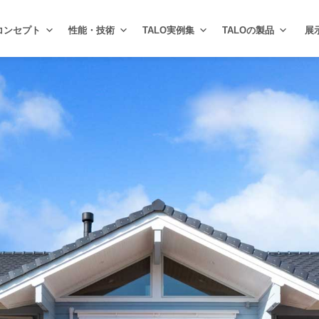
コンセプト
性能・技術
TALO実例集
TALOの製品
展