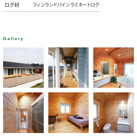
ログ材
フィンランドパイン ラミネートログ
Gallery