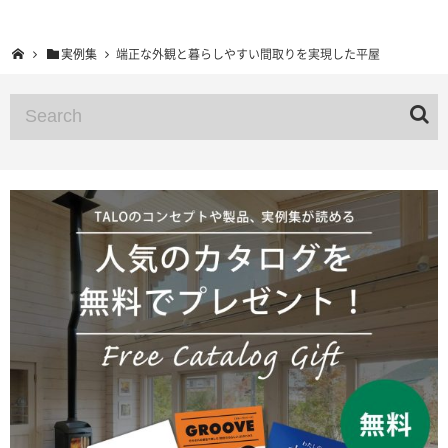
実例集
端正な外観と暮らしやすい間取りを実現した平屋