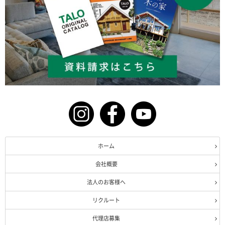
ホーム
会社概要
法人のお客様へ
リクルート
代理店募集