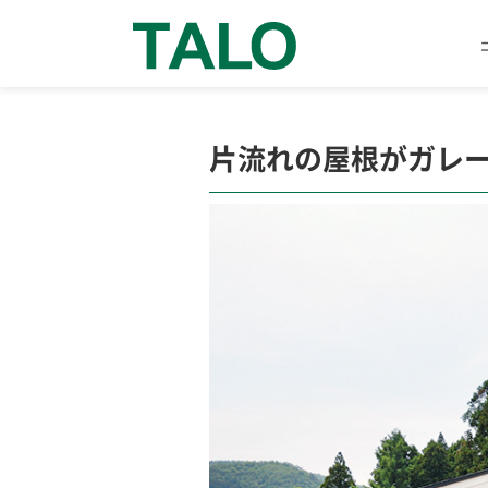
片流れの屋根がガレ