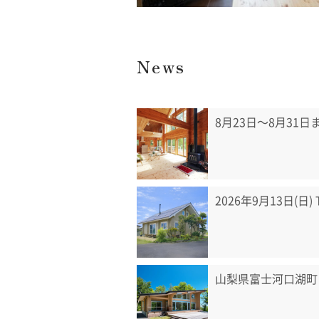
News
8月23日〜8月31
2026年9月13日(日
山梨県富士河口湖町