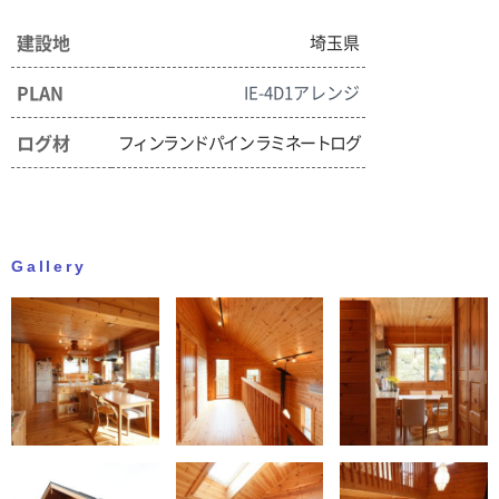
建設地
埼玉県
PLAN
IE-4D1アレンジ
ログ材
フィンランドパイン ラミネートログ
Gallery