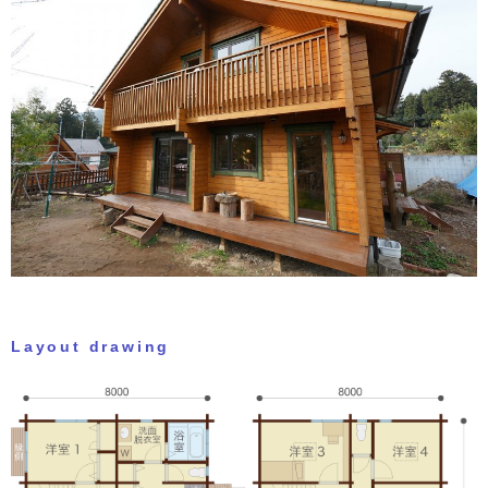
Layout drawing