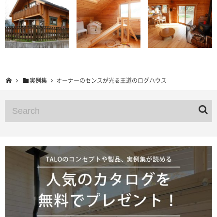
実例集
オーナーのセンスが光る王道のログハウス