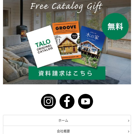
ホーム
会社概要