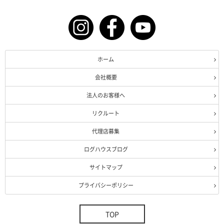
ホーム
会社概要
法人のお客様へ
リクルート
代理店募集
ログハウスブログ
サイトマップ
プライバシーポリシー
TOP