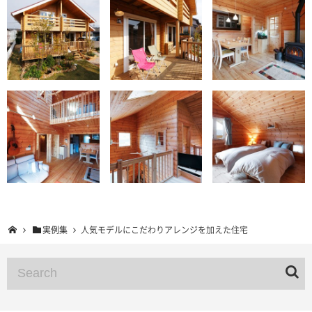
実例集
人気モデルにこだわりアレンジを加えた住宅