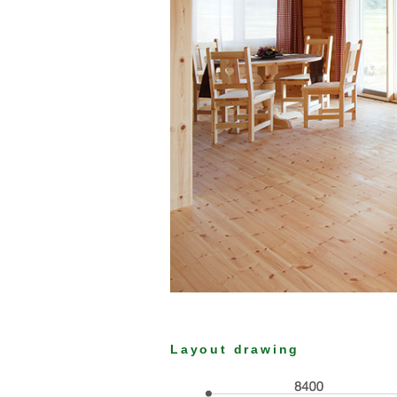
Layout drawing