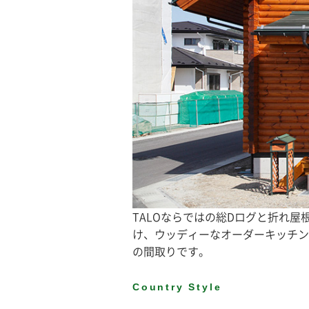
TALOならではの総Dログと折れ屋
け、ウッディーなオーダーキッチン
の間取りです。
Country Style