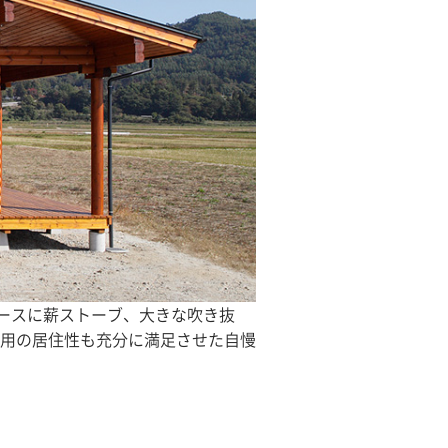
ベースに薪ストーブ、大きな吹き抜
用の居住性も充分に満足させた自慢