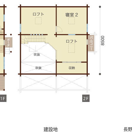
建設地
長