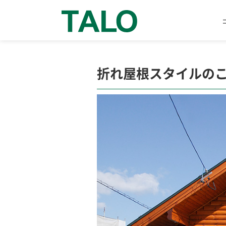
折れ屋根スタイルのこ