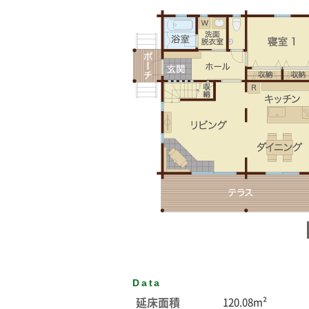
Data
延床面積
120.08m²