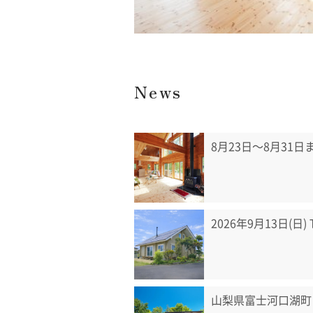
News
8月23日〜8月31
2026年9月13日(日
山梨県富士河口湖町