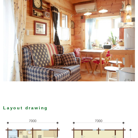
Layout drawing