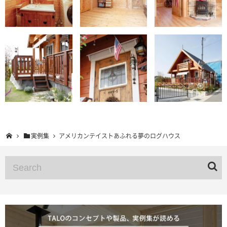
実例集
アメリカンテイストあふれる夢のログハウス