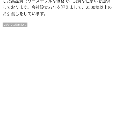
した高品質でリーズナブルな価格で、良質な住まいを提供
しております。会社設立27年を迎えまして、2500棟以上の
お引渡しをしています。
ログハウス展示場あり