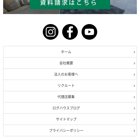
ホーム
会社概要
法人のお客様へ
リクルート
代理店募集
ログハウスブログ
サイトマップ
プライバシーポリシー