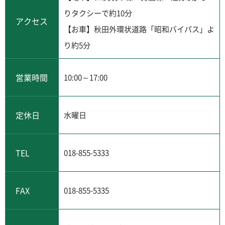
りタクシーで約10分
アクセス
【お車】秋田外環状道路「昭和バイパス」よ
り約5分
営業時間
10:00～17:00
定休日
水曜日
TEL
018-855-5333
FAX
018-855-5335