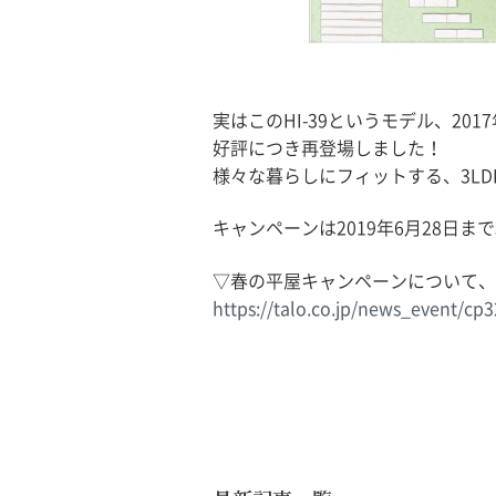
実はこのHI-39というモデル、2
好評につき再登場しました！
様々な暮らしにフィットする、3L
キャンペーンは2019年6月28日ま
▽春の平屋キャンペーンについて、
https://talo.co.jp/news_event/cp3