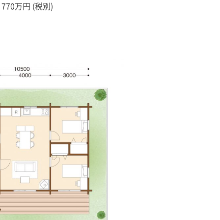
70万円 (税別)