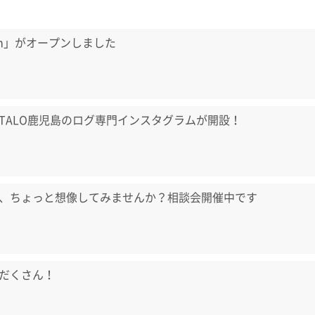
aum」がオープンしました
TALO鹿児島のログ専門インスタグラムが開設！
、ちょっと想像してみませんか？相談会開催中です
だくさん！