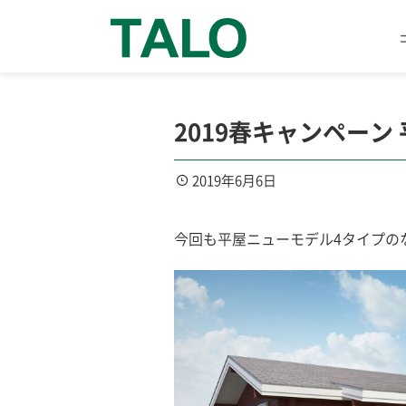
2019春キャンペーン
2019年6月6日
今回も平屋ニューモデル4タイプのな