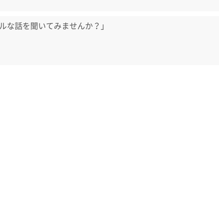
ルな話を聞いてみませんか？」