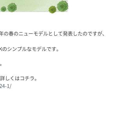
017年の春のニューモデルとして発表したのですが、
DKのシンプルなモデルです。
で。
詳しくはコチラ。
24-1/