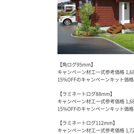
【角ログ95mm】
キャンペーン材工一式参考価格 1,68
15%OFFのキャンペーンキット価格 7
【ラミネートログ88mm】
キャンペーン材工一式参考価格 1,68
15%OFFのキャンペーンキット価格 7
【ラミネートログ112mm】
キャンペーン材工一式参考価格 1,72