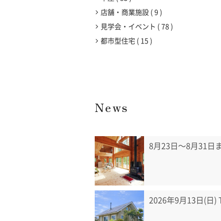
店舗・商業施設
9
見学会・イベント
78
都市型住宅
15
News
8月23日〜8月31
2026年9月13日(日