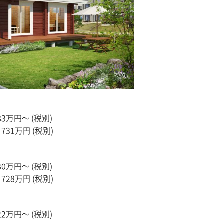
3万円〜 (税別)
31万円 (税別)
0万円〜 (税別)
28万円 (税別)
2万円〜 (税別)