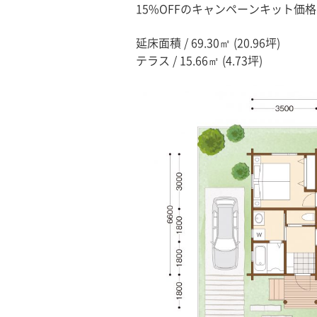
15%OFFのキャンペーンキット価格 7
延床面積 / 69.30㎡ (20.96坪)
テラス / 15.66㎡ (4.73坪)