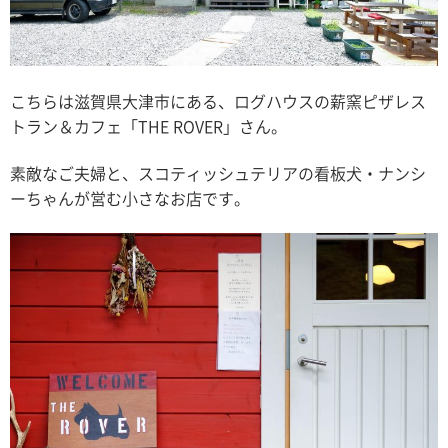
こちらは滋賀県大津市にある、ログハウスの薪窯ピザレス
トラン＆カフェ「THE ROVER」さん。
素敵なご夫婦と、スコティッシュテリアの看板犬・ナンシ
ーちゃんが営む小さなお店です。