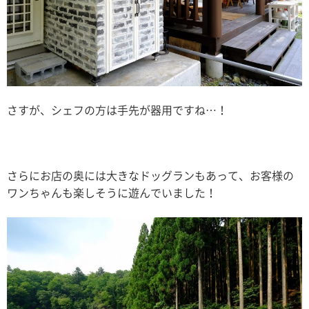
さすが、シェフの方は手先が器用ですね…！
さらにお店の奥には大きなドッグランもあって、お客様の
ワンちゃんも楽しそうに遊んでいました！