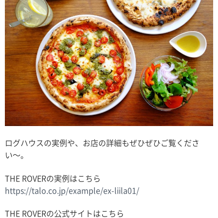
ログハウスの実例や、お店の詳細もぜひぜひご覧くださ
い〜。
THE ROVERの実例はこちら
https://talo.co.jp/example/ex-liila01/
THE ROVERの公式サイトはこちら