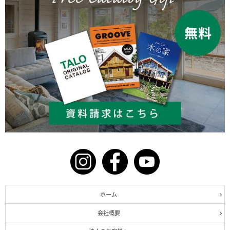
ホーム
会社概要