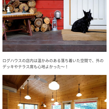
ログハウスの店内は温かみのある落ち着いた空間で、外の
デッキやテラス席も心地よかった〜！