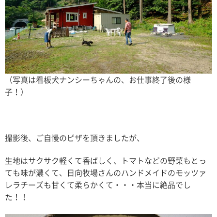
（写真は看板犬ナンシーちゃんの、お仕事終了後の様
子！）
撮影後、ご自慢のピザを頂きましたが、
生地はサクサク軽くて香ばしく、トマトなどの野菜もとっ
ても味が濃くて、日向牧場さんのハンドメイドのモッツァ
レラチーズも甘くて柔らかくて・・・本当に絶品でし
た！！