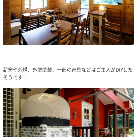
薪窯や外構、外壁塗装、一部の家具などはご主人がDIYした
そうです！