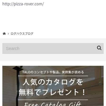
http://pizza-rover.com/
ログハウスブログ