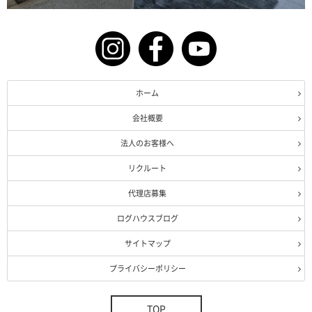
ホーム
会社概要
法人のお客様へ
リクルート
代理店募集
ログハウスブログ
サイトマップ
プライバシーポリシー
TOP