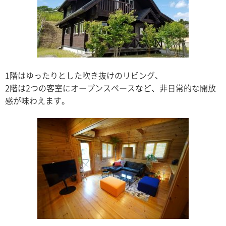
1階はゆったりとした吹き抜けのリビング、
2階は2つの客室にオープンスペースなど、非日常的な開放
感が味わえます。