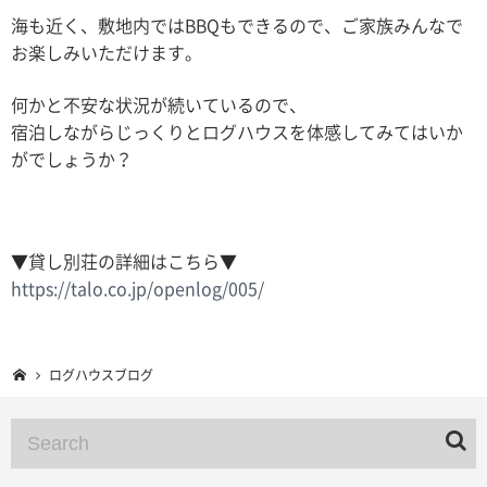
海も近く、敷地内ではBBQもできるので、ご家族みんなで
お楽しみいただけます。
何かと不安な状況が続いているので、
宿泊しながらじっくりとログハウスを体感してみてはいか
がでしょうか？
▼貸し別荘の詳細はこちら▼
https://talo.co.jp/openlog/005/
ログハウスブログ