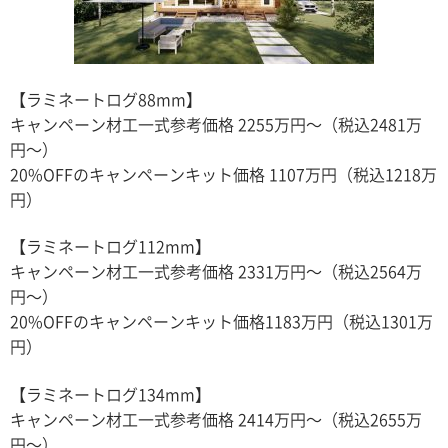
【ラミネートログ88mm】
キャンペーン材工一式参考価格 2255万円〜（税込2481万
円〜）
20%OFFのキャンペーンキット価格 1107万円（税込1218万
円）
【ラミネートログ112mm】
キャンペーン材工一式参考価格 2331万円〜（税込2564万
円〜）
20%OFFのキャンペーンキット価格1183万円（税込1301万
円）
【ラミネートログ134mm】
キャンペーン材工一式参考価格 2414万円〜（税込2655万
円〜）