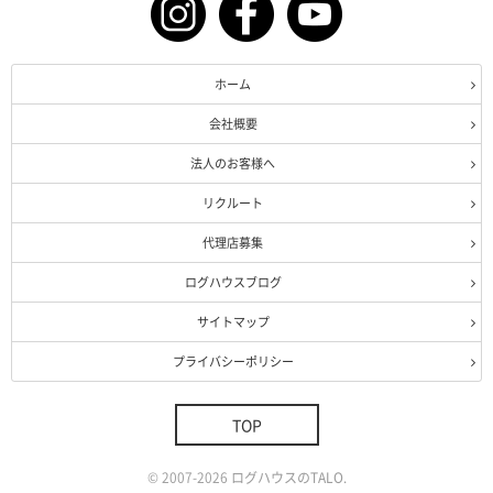
ホーム
会社概要
法人のお客様へ
リクルート
代理店募集
ログハウスブログ
サイトマップ
プライバシーポリシー
TOP
©
2007-2026
ログハウスのTALO
.