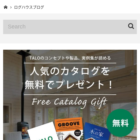
ログハウスブログ