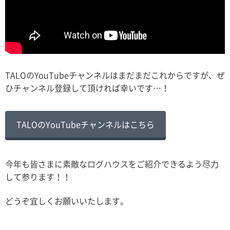
TALOのYouTubeチャンネルはまだまだこれからですが、ぜ
ひチャンネル登録して頂ければ幸いです…！
TALOのYouTubeチャンネルはこちら
今年も皆さまに素敵なログハウスをご紹介できるよう尽力
して参ります！！
どうぞ宜しくお願いいたします。