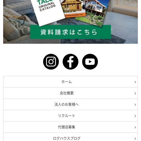
ホーム
会社概要
法人のお客様へ
リクルート
代理店募集
ログハウスブログ