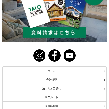
ホーム
会社概要
法人のお客様へ
リクルート
代理店募集