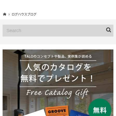
ログハウスブログ