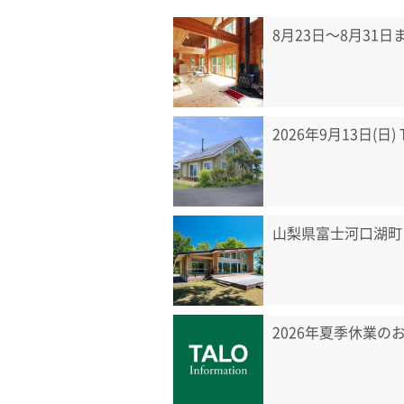
8月23日〜8月31
2026年9月13日(日
山梨県富士河口湖町
2026年夏季休業の