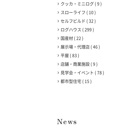
クッカ・ミニログ
9
スローライフ
10
セルフビルド
32
ログハウス
299
国産材
22
展示場・代理店
46
平屋
83
店舗・商業施設
9
見学会・イベント
78
都市型住宅
15
News