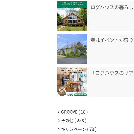
ログハウスの暮らし
春はイベントが盛り
「ログハウスのリア
GROOVE
18
その他
288
キャンペーン
73