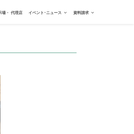
示場・ 代理店
イベント･ニュース
資料請求