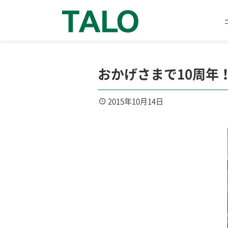
おかげさまで10周年
2015年10月14日