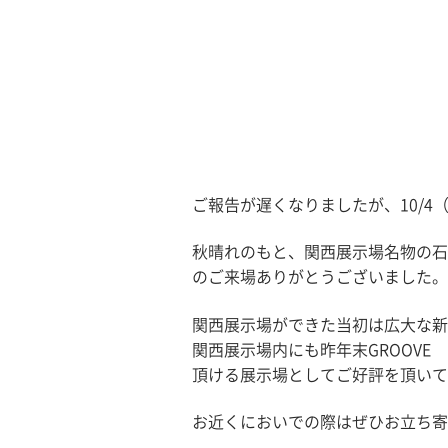
ご報告が遅くなりましたが、10/4
秋晴れのもと、関西展示場名物の石
のご来場ありがとうございました。
関西展示場ができた当初は広大な新
関西展示場内にも昨年末GROOV
頂ける展示場としてご好評を頂いて
お近くにおいでの際はぜひお立ち寄