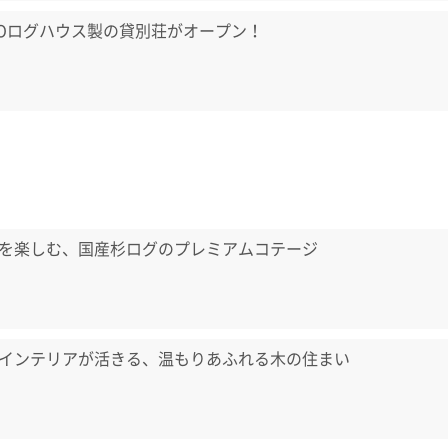
LOログハウス製の貸別荘がオープン！
を楽しむ、国産杉ログのプレミアムコテージ
インテリアが活きる、温もりあふれる木の住まい