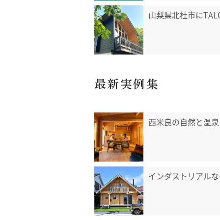
山梨県北杜市にTA
最新実例集
西米良の自然と温泉
インダストリアルな