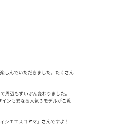
楽しんでいただきました。たくさん
えて周辺もずいぶん変わりました。
デザインも異なる人気３モデルがご覧
ィシエエスコヤマ」さんですよ！