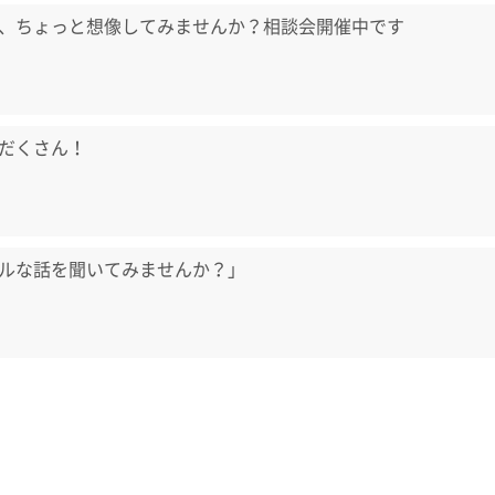
、ちょっと想像してみませんか？相談会開催中です
だくさん！
ルな話を聞いてみませんか？」