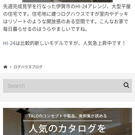
先週完成見学を行なった伊賀市のHI-24アレンジ、大型平屋
の住宅です。住宅地に建つログハウスですが室内やデッキ
はリゾートのような開放感のある空間です。こんなお家で
毎日暮らせるのはうらやましいですね。
HI-24
は比較的新しいモデルですが、人気急上昇中です！
ログハウスブログ