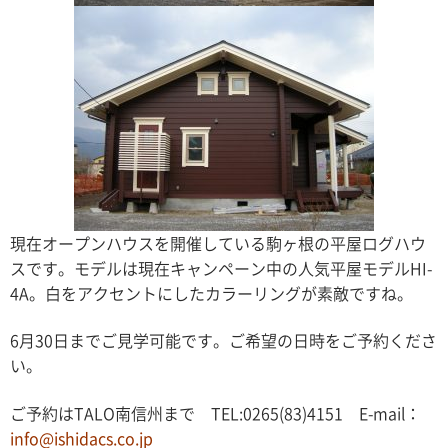
現在オープンハウスを開催している駒ヶ根の平屋ログハウ
スです。モデルは現在キャンペーン中の人気平屋モデルHI-
4A。白をアクセントにしたカラーリングが素敵ですね。
6月30日までご見学可能です。ご希望の日時をご予約くださ
い。
ご予約はTALO南信州まで TEL:0265(83)4151 E-mail：
info@ishidacs.co.jp