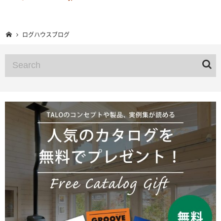
ログハウスブログ