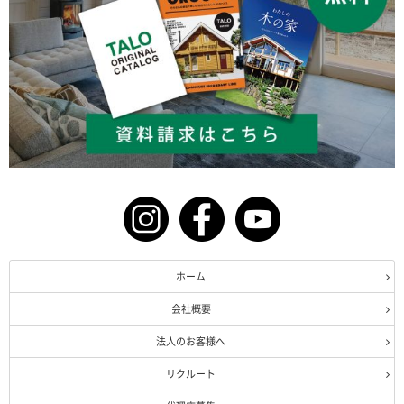
ホーム
会社概要
法人のお客様へ
リクルート