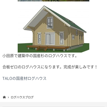
小田原で建築中の国産杉のログハウスです。
合板ゼロのログハウスになります。完成が楽しみです！
TALOの国産材ログハウス
ログハウスブログ