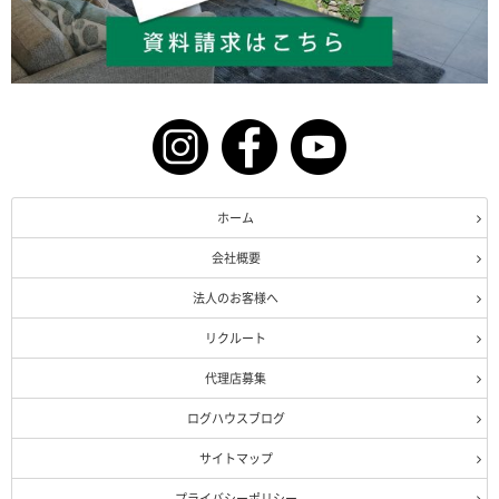
ホーム
会社概要
法人のお客様へ
リクルート
代理店募集
ログハウスブログ
サイトマップ
プライバシーポリシー