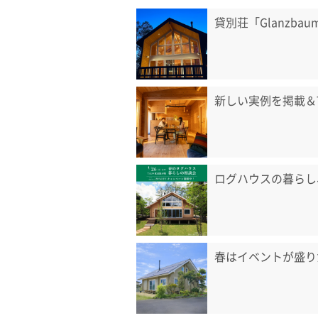
貸別荘「Glanzb
新しい実例を掲載＆
ログハウスの暮らし
春はイベントが盛り