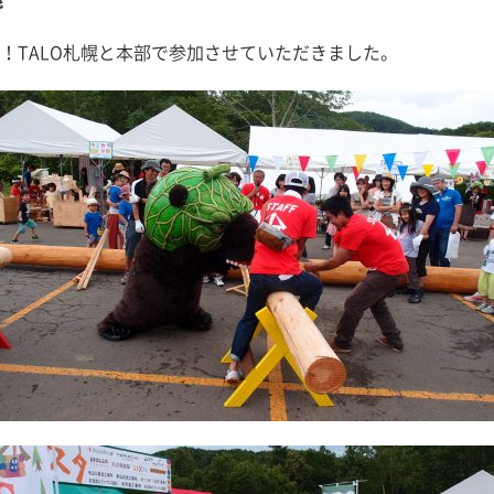
！TALO札幌と本部で参加させていただきました。