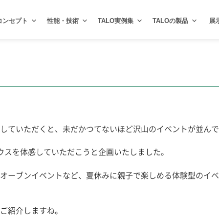
コンセプト
性能・技術
TALO実例集
TALOの製品
展
していただくと、未だかつてないほど沢山のイベントが並んで
ハウスを体感していただこうと企画いたしました。
オーブンイベントなど、夏休みに親子で楽しめる体験型のイベ
ご紹介しますね。