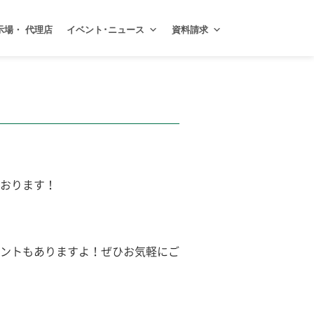
示場・ 代理店
イベント･ニュース
資料請求
おります！
ントもありますよ！ぜひお気軽にご