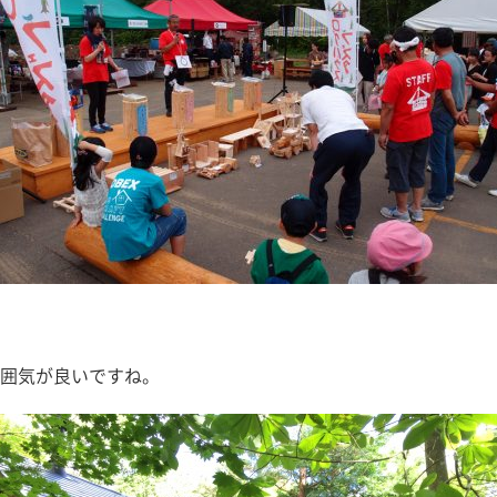
囲気が良いですね。