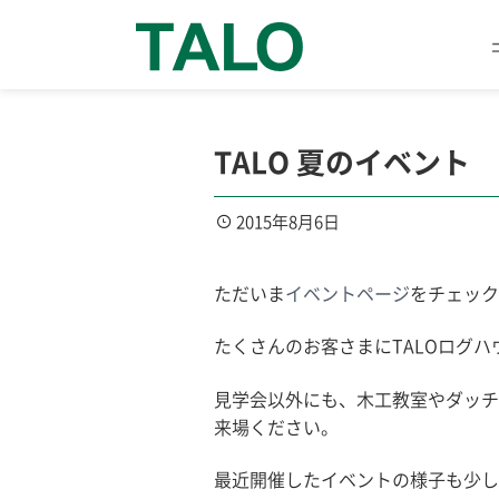
TALO 夏のイベント
2015年8月6日
ただいま
イベントページ
をチェック
たくさんのお客さまにTALOログ
見学会以外にも、木工教室やダッチ
来場ください。
最近開催したイベントの様子も少し