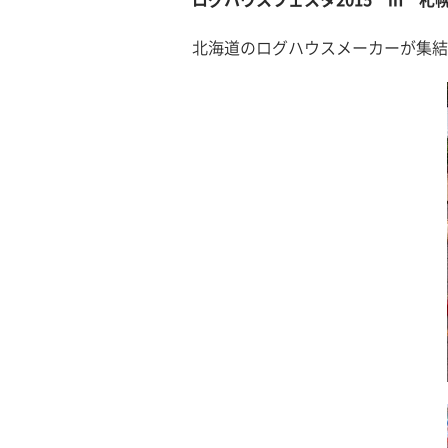
北海道のログハウスメーカーが集結