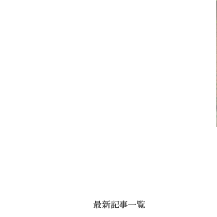
最新記事一覧