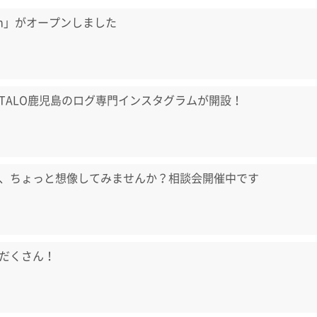
aum」がオープンしました
TALO鹿児島のログ専門インスタグラムが開設！
、ちょっと想像してみませんか？相談会開催中です
だくさん！