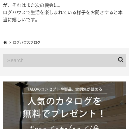
が、それはまた次の機会に。
ログハウスで生活を楽しまれている様子をお聞きすると本
当に嬉しいです。
ログハウスブログ