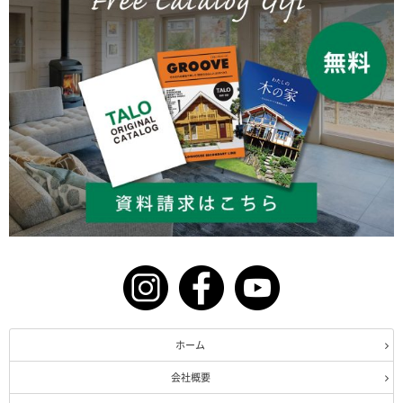
ホーム
会社概要