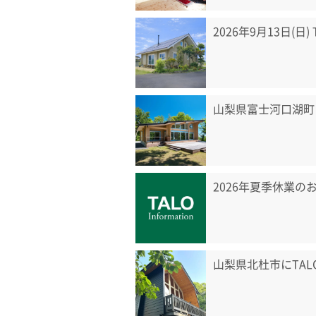
2026年9月13日(日
山梨県富士河口湖町
2026年夏季休業の
山梨県北杜市にTA