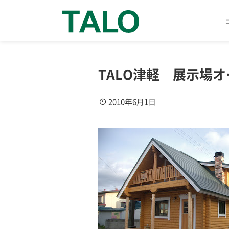
TALO津軽 展示場
2010年6月1日