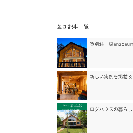
最新記事一覧
貸別荘「Glanzb
新しい実例を掲載＆
ログハウスの暮らし