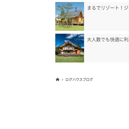
まるでリゾート！ジ
大人数でも快適に利
ログハウスブログ