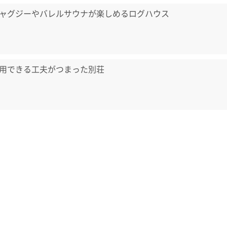
ャグジーやバレルサウナが楽しめるログハウス
用できる工夫がつまった別荘