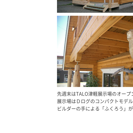
先週末はTALO津軽展示場のオー
展示場はＤログのコンパクトモデル
ビルダーの手による「ふくろう」が