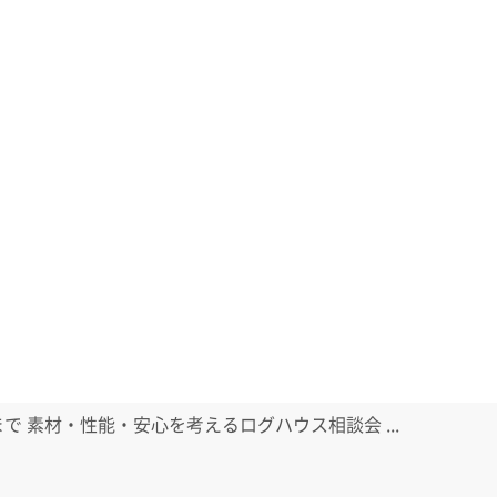
日まで 素材・性能・安心を考えるログハウス相談会 ...