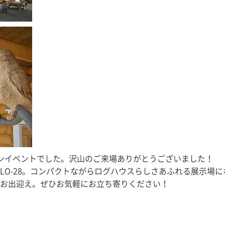
プンイベントでした。沢山のご来場ありがとうございました！
LO-28。コンパクトながらログハウスらしさあふれる展示場に
お出迎え。ぜひお気軽にお立ち寄りください！