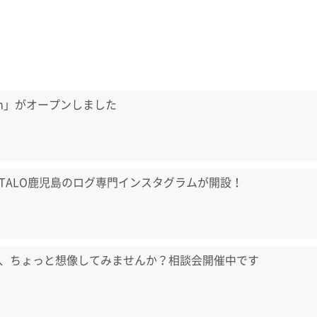
aum」がオープンしました
TALO鹿児島のログ専門インスタグラムが開設！
、ちょっと想像してみませんか？相談会開催中です