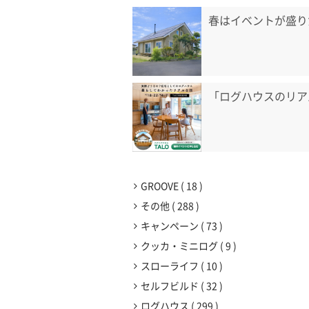
春はイベントが盛り
「ログハウスのリア
GROOVE
18
その他
288
キャンペーン
73
クッカ・ミニログ
9
スローライフ
10
セルフビルド
32
ログハウス
299