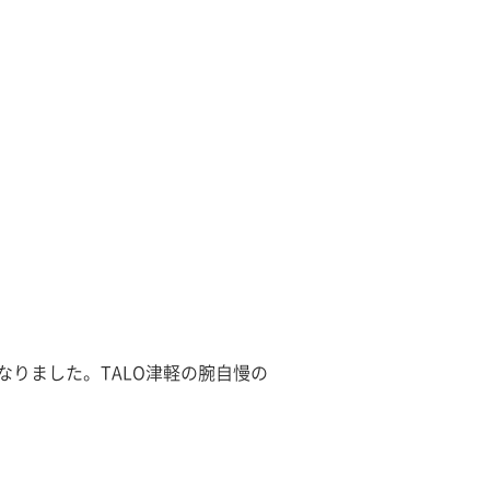
なりました。TALO津軽の腕自慢の