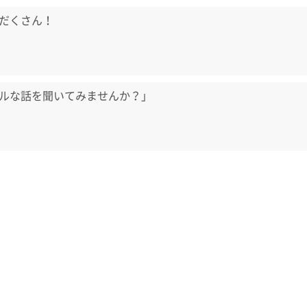
だくさん！
ルな話を聞いてみませんか？」