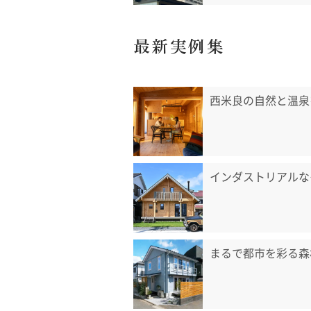
最新実例集
西米良の自然と温泉
インダストリアルな
まるで都市を彩る森