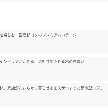
を楽しむ、国産杉ログのプレミアムコテージ
インテリアが活きる、温もりあふれる木の住まい
林。家族がおおらかに暮らせる工夫がつまった都市型ログ...