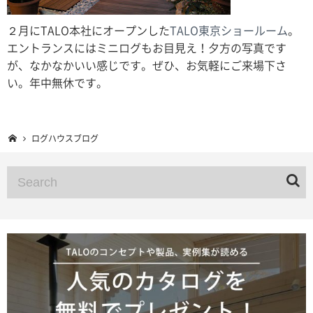
２月にTALO本社にオープンした
TALO東京ショールーム
。
エントランスにはミニログもお目見え！夕方の写真です
が、なかなかいい感じです。ぜひ、お気軽にご来場下さ
い。年中無休です。
ログハウスブログ