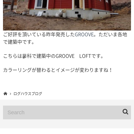
ご好評を頂いている昨年発売した
GROOVE
。ただいま各地
で建築中です。
こちらは蓼科で建築中のGROOVE LOFTです。
カラーリングが替わるとイメージが変わりますね！
ログハウスブログ