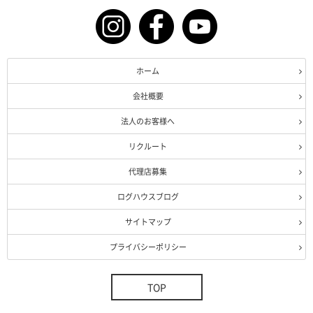
ホーム
会社概要
法人のお客様へ
リクルート
代理店募集
ログハウスブログ
サイトマップ
プライバシーポリシー
TOP