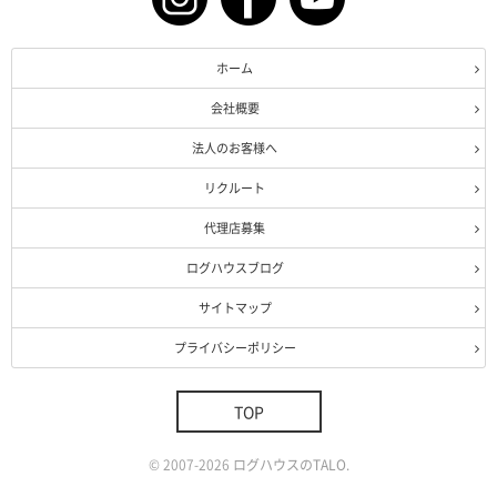
ホーム
会社概要
法人のお客様へ
リクルート
代理店募集
ログハウスブログ
サイトマップ
プライバシーポリシー
TOP
©
2007-2026
ログハウスのTALO
.