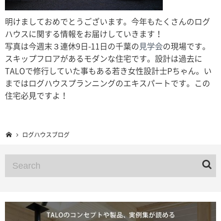
明けましておめでとうございます。今年もたくさんのログ
ハウスに関する情報をお届けしていきます！
写真は今週末３連休9日-11日の千葉の
見学会
の現場です。
スキップフロアがあるモダンな住宅です。設計は過去に
TALOで修行していた事もある若き女性設計士Pちゃん。い
まではログハウスプランニングのエキスパートです。この
住宅必見ですよ！
ログハウスブログ