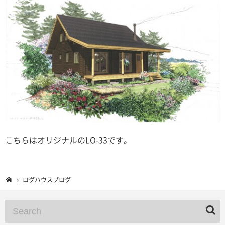
こちらはオリジナルのLO-33です。
ログハウスブログ