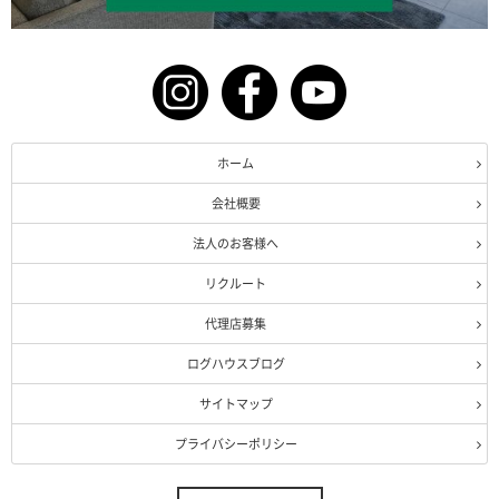
ホーム
会社概要
法人のお客様へ
リクルート
代理店募集
ログハウスブログ
サイトマップ
プライバシーポリシー