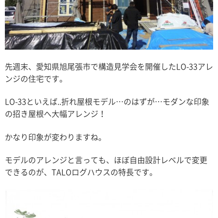
先週末、愛知県旭尾張市で構造見学会を開催したLO-33アレ
ンジの住宅です。
LO-33といえば..折れ屋根モデル…のはずが…モダンな印象
の招き屋根へ大幅アレンジ！
かなり印象が変わりますね。
モデルのアレンジと言っても、ほぼ自由設計レベルで変更
できるのが、TALOログハウスの特長です。