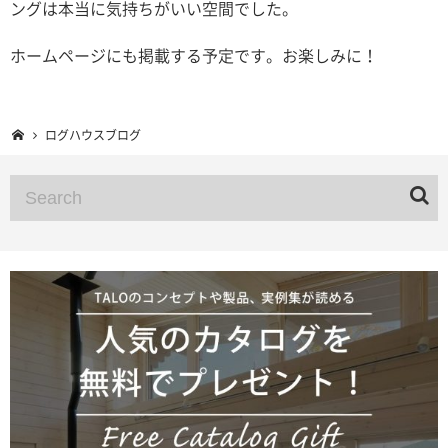
ングは本当に気持ちがいい空間でした。
ホームページにも掲載する予定です。お楽しみに！
ログハウスブログ