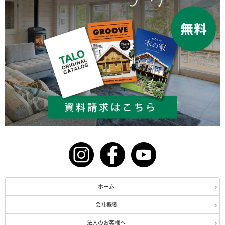
ホーム
会社概要
法人のお客様へ