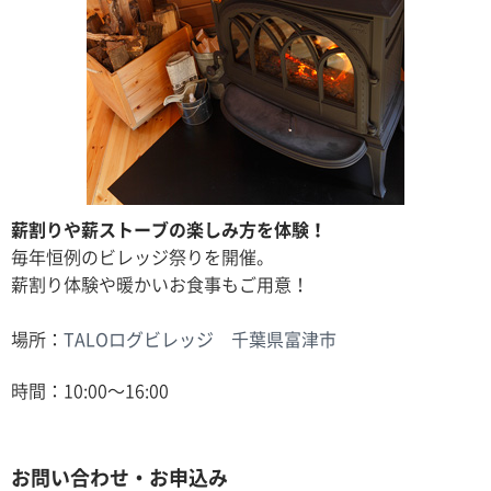
薪割りや薪ストーブの楽しみ方を体験！
毎年恒例のビレッジ祭りを開催。
薪割り体験や暖かいお食事もご用意！
場所：
TALOログビレッジ 千葉県富津市
時間：10:00〜16:00
お問い合わせ・お申込み