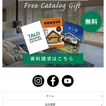
ホーム
会社概要