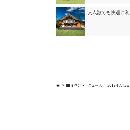
大人数でも快適に利
イベント・ニュース
2013年3月