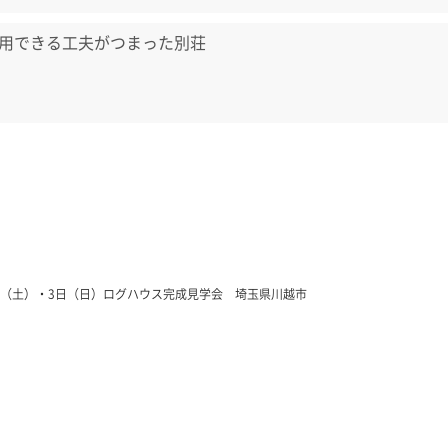
用できる工夫がつまった別荘
2日（土）・3日（日）ログハウス完成見学会 埼玉県川越市