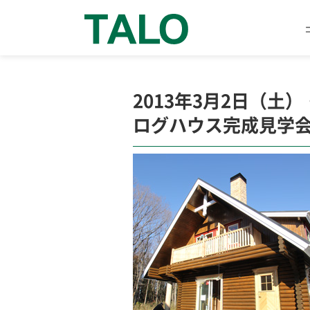
2013年3月2日（土
ログハウス完成見学