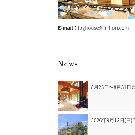
E-mail：
loghouse@niihori.com
News
8月23日〜8月31
2026年9月13日(日