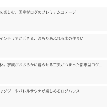
を楽しむ、国産杉ログのプレミアムコテージ
インテリアが活きる、温もりあふれる木の住まい
林。家族がおおらかに暮らせる工夫がつまった都市型ログ...
ャグジーやバレルサウナが楽しめるログハウス