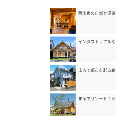
西米良の自然と温泉
インダストリアルな
まるで都市を彩る森
まるでリゾート！ジ