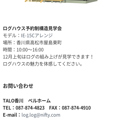
ログハウス予約制構造見学会
モデル：
IE-15Cアレンジ
場所：香川県高松市屋島東町
時間：10:00〜16:00
12月上旬はログの組み上げが見学できます！
ログハウスの魅力を体感してください。
お問い合わせ
TALO香川 ベルホーム
TEL：087-874-4823 FAX：087-874-4910
E-mail：
log.log@nifty.com