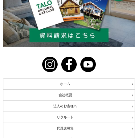
ホーム
会社概要
法人のお客様へ
リクルート
代理店募集