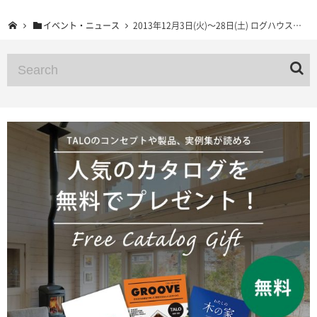
イベント・ニュース
2013年12月3日(火)〜28日(土) ログハウス予約制構造見学会 香川県高松市