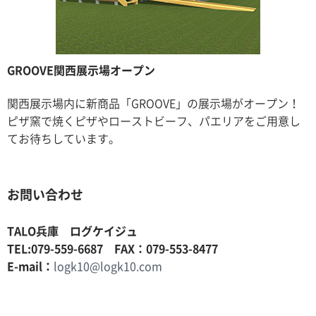
GROOVE関西展示場オープン
関西展示場内に新商品「GROOVE」の展示場がオープン！
ピザ窯で焼くピザやローストビーフ、パエリアをご用意し
てお待ちしています。
お問い合わせ
TALO兵庫 ログケイジュ
TEL:079-559-6687 FAX：079-553-8477
E-mail：
logk10@logk10.com