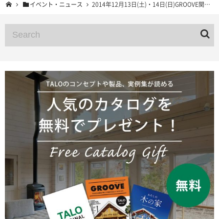
イベント・ニュース
2014年12月13日(土)・14日(日)GROOVE関西展示場オープン＆クリスマスイベント