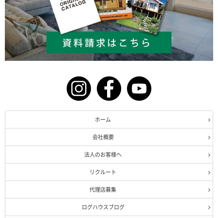
ホーム
会社概要
法人のお客様へ
リクルート
代理店募集
ログハウスブログ