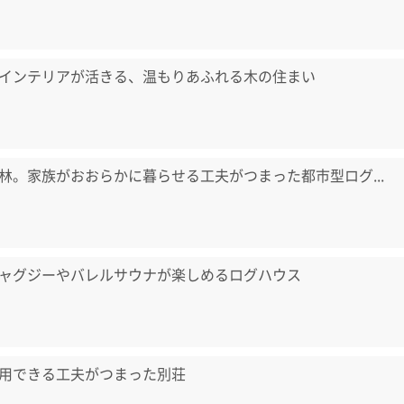
インテリアが活きる、温もりあふれる木の住まい
林。家族がおおらかに暮らせる工夫がつまった都市型ログ...
ャグジーやバレルサウナが楽しめるログハウス
用できる工夫がつまった別荘