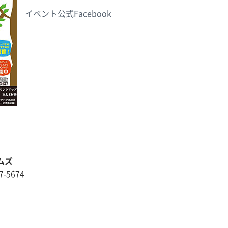
イベント公式Facebook
ムズ
7-5674