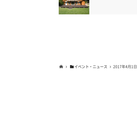
イベント・ニュース
2017年4月1