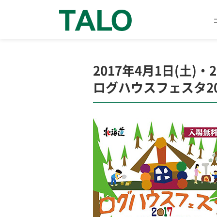
2017年4月1日(土)・2
ログハウスフェスタ201