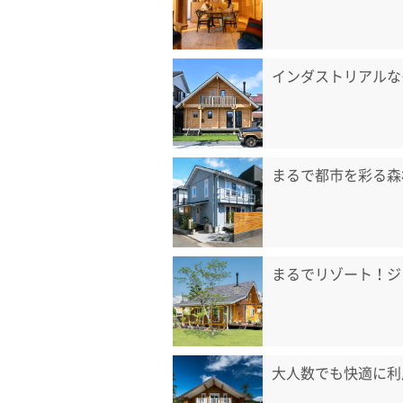
インダストリアルな
まるで都市を彩る森
まるでリゾート！ジ
大人数でも快適に利