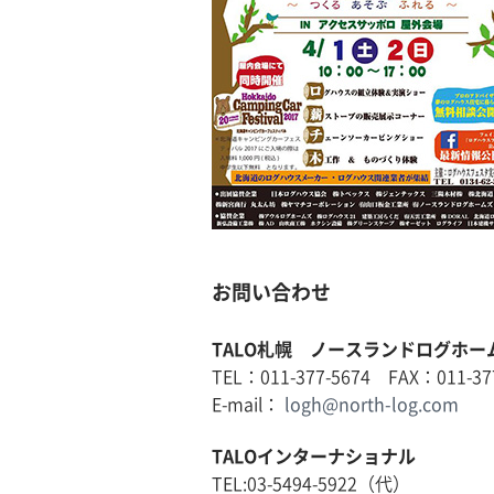
お問い合わせ
TALO札幌 ノースランドログホー
TEL：011-377-5674 FAX：011-37
E-mail：
logh@north-log.com
TALOインターナショナル
TEL:03-5494-5922（代）