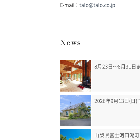
E-mail：
talo@talo.co.jp
News
8月23日〜8月31
2026年9月13日(日
山梨県富士河口湖町