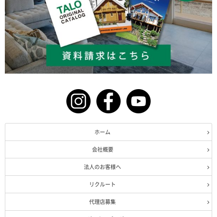
ホーム
会社概要
法人のお客様へ
リクルート
代理店募集