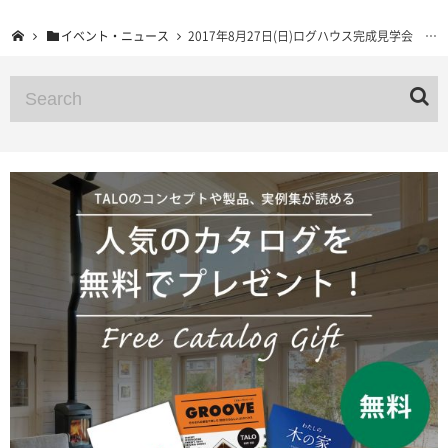
イベント・ニュース
2017年8月27日(日)ログハウス完成見学会 神奈川県足柄上郡