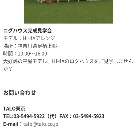
ログハウス完成見学会
モデル：
HI-4Aアレンジ
場所：神奈川県足柄上郡
時間：10:00〜16:00
大好評の平屋モデル、HI-4Aのログハウスをご見学しません
か？
お問い合わせ
TALO東京
TEL:03-5494-5922（代）FAX：03-5494-5923
E-mail：
talo@talo.co.jp