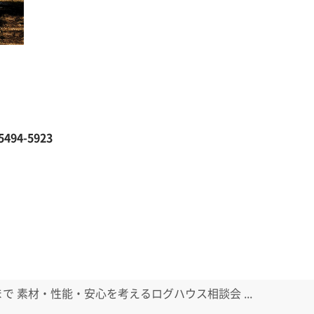
494-5923
日まで 素材・性能・安心を考えるログハウス相談会 ...