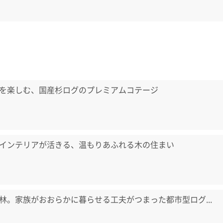
を楽しむ、国産杉ログのプレミアムコテージ
インテリアが活きる、温もりあふれる木の住まい
林。家族がおおらかに暮らせる工夫がつまった都市型ログ...