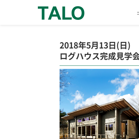
2018年5月13日(日)
ログハウス完成見学会