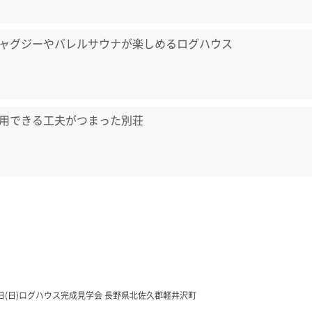
ャグジーやバレルサウナが楽しめるログハウス
用できる工夫がつまった別荘
13日(日)ログハウス完成見学会 長野県北佐久郡軽井沢町