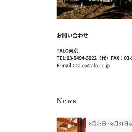
お問い合わせ
TALO東京
TEL:03-5494-5922（代）FAX：03-5
E-mail：
talo@talo.co.jp
News
8月23日〜8月31