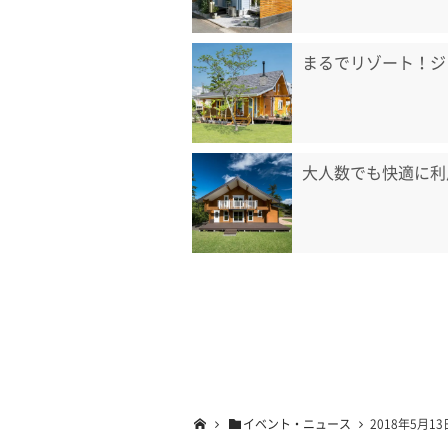
まるでリゾート！ジ
大人数でも快適に利
イベント・ニュース
2018年5月