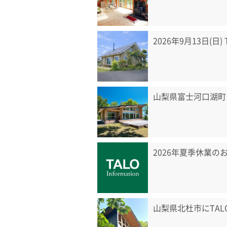
2026年9月13日(日
山梨県富士河口湖町
2026年夏季休業の
山梨県北杜市にTA