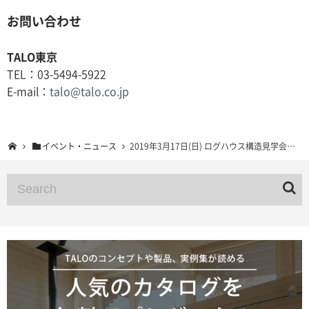
お問い合わせ
TALO東京
TEL：03-5494-5922
E-mail：
talo@talo.co.jp
イベント・ニュース
2019年3月17日(日) ログハウス構造見学会 東京都あきる野市