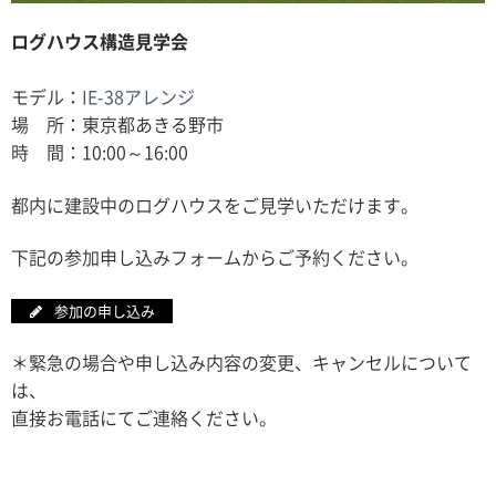
ログハウス構造見学会
モデル：
IE-38アレンジ
場 所：東京都あきる野市
時 間：10:00～16:00
都内に建設中のログハウスをご見学いただけます。
下記の参加申し込みフォームからご予約ください。
参加の申し込み
＊緊急の場合や申し込み内容の変更、キャンセルについて
は、
直接お電話にてご連絡ください。