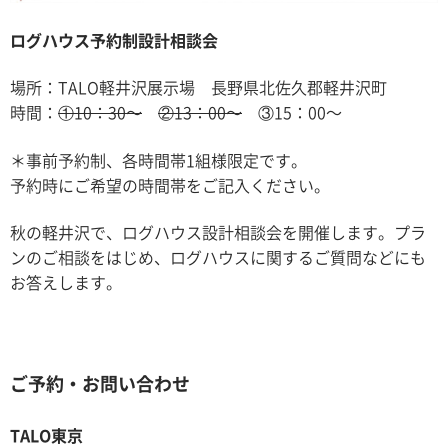
ログハウス予約制設計相談会
場所：TALO軽井沢展示場 長野県北佐久郡軽井沢町
時間：
①10：30〜
②13：00〜
③15：00〜
＊事前予約制、各時間帯1組様限定です。
予約時にご希望の時間帯をご記入ください。
秋の軽井沢で、ログハウス設計相談会を開催します。プラ
ンのご相談をはじめ、ログハウスに関するご質問などにも
お答えします。
ご予約・お問い合わせ
TALO東京