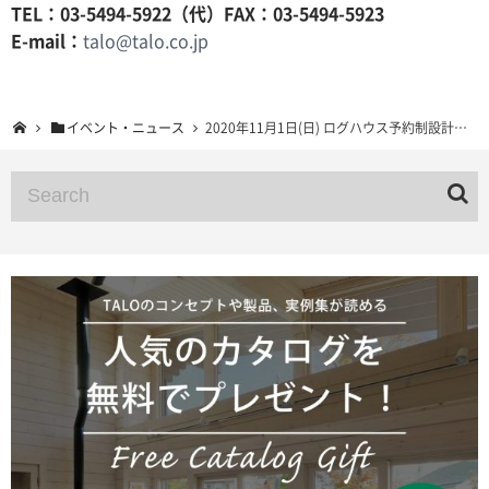
TEL：03-5494-5922（代）FAX：03-5494-5923
E-mail：
talo@talo.co.jp
イベント・ニュース
2020年11月1日(日) ログハウス予約制設計相談会 TALO軽井沢展示場