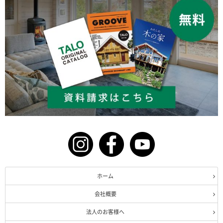
ホーム
会社概要
法人のお客様へ